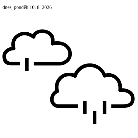
dnes, pondělí 10. 8. 2026