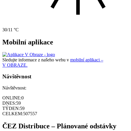
30/11 °C
Mobilní aplikace
Sledujte informace z našeho webu v
mobilní aplikaci –
V OBRAZE.
Návštěvnost
Návštěvnost:
ONLINE:
0
DNES:
59
TÝDEN:
59
CELKEM:
507557
ČEZ Distribuce – Plánované odstávky