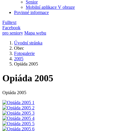
Senior
Mobilní aplikace V obraze
Povinné informace
Fulltext
Facebook
pro seniory
Mapa webu
Úvodní stránka
Obec
Fotogalerie
2005
Opiáda 2005
Opiáda 2005
Opiáda 2005