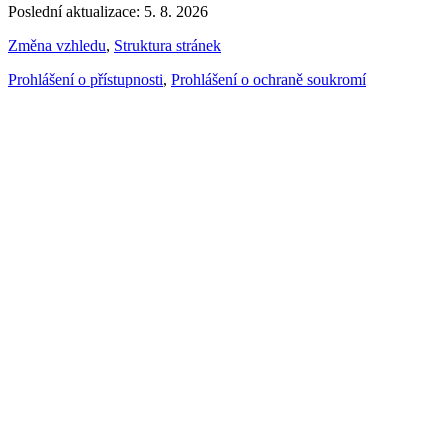
Poslední aktualizace: 5. 8. 2026
Změna vzhledu
,
Struktura stránek
Prohlášení o přístupnosti
,
Prohlášení o ochraně soukromí