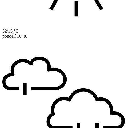
32/13 °C
pondělí
10. 8.