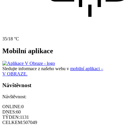
35/18 °C
Mobilní aplikace
Sledujte informace z našeho webu v
mobilní aplikaci –
V OBRAZE.
Návštěvnost
Návštěvnost:
ONLINE:
0
DNES:
60
TÝDEN:
1131
CELKEM:
507049