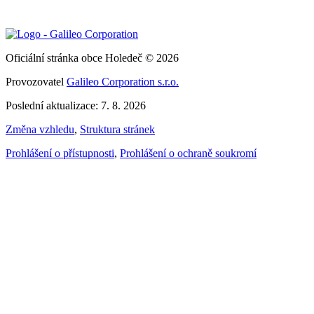
Oficiální stránka obce Holedeč © 2026
Provozovatel
Galileo Corporation s.r.o.
Poslední aktualizace: 7. 8. 2026
Změna vzhledu
,
Struktura stránek
Prohlášení o přístupnosti
,
Prohlášení o ochraně soukromí