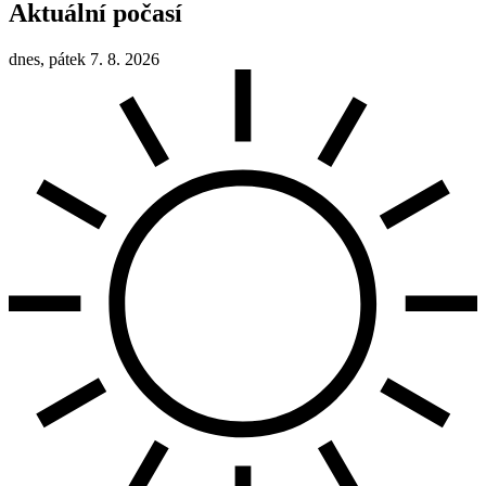
Aktuální počasí
dnes, pátek 7. 8. 2026