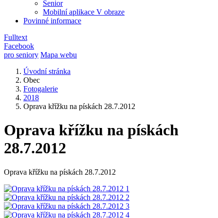
Senior
Mobilní aplikace V obraze
Povinné informace
Fulltext
Facebook
pro seniory
Mapa webu
Úvodní stránka
Obec
Fotogalerie
2018
Oprava křížku na pískách 28.7.2012
Oprava křížku na pískách
28.7.2012
Oprava křížku na pískách 28.7.2012