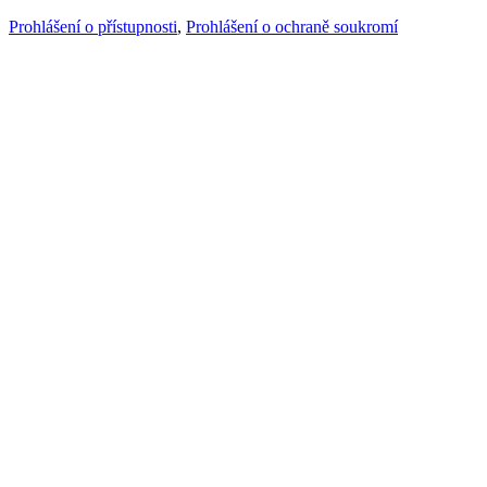
Prohlášení o přístupnosti
,
Prohlášení o ochraně soukromí